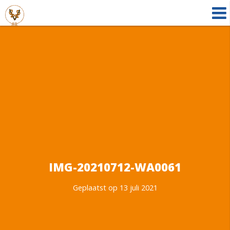
IMG-20210712-WA0061
Geplaatst op 13 juli 2021