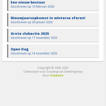
Een nieuw bestuur
Geschreven op 10 februari 2026
Nieuwjaarsopkomst in winterse sferen!
Geschreven op 30 januari 2026
Grote clubactie 2025
Geschreven op 17 november 2025
Open Dag
Geschreven op 14 november 2025
Copyright © 2005-2025
Ontworpen voor Scouting van Swietengroep
door
Creweso
.