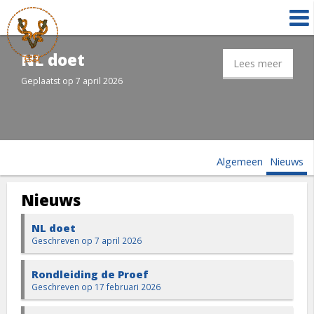
NL doet
Lees meer
Geplaatst op 7 april 2026
Algemeen
Nieuws
Nieuws
NL doet
Geschreven op 7 april 2026
Rondleiding de Proef
Geschreven op 17 februari 2026