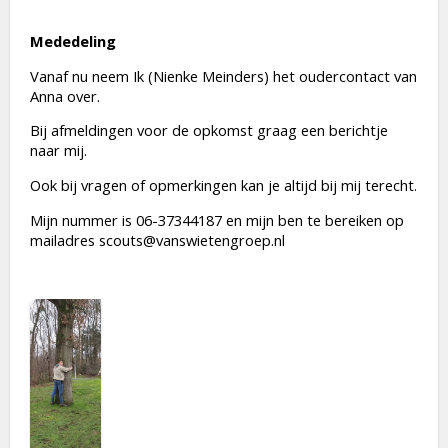
Mededeling
Vanaf nu neem Ik (Nienke Meinders) het oudercontact van
Anna over.
Bij afmeldingen voor de opkomst graag een berichtje
naar mij.
Ook bij vragen of opmerkingen kan je altijd bij mij terecht.
Mijn nummer is 06-37344187 en mijn ben te bereiken op
mailadres scouts@vanswietengroep.nl