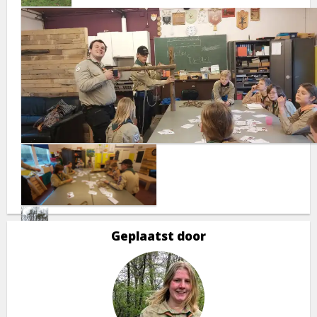
Geplaatst door