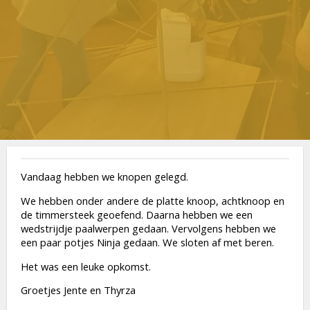
Vandaag hebben we knopen gelegd.
We hebben onder andere de platte knoop, achtknoop en
de timmersteek geoefend. Daarna hebben we een
wedstrijdje paalwerpen gedaan. Vervolgens hebben we
een paar potjes Ninja gedaan. We sloten af met beren.
Het was een leuke opkomst.
Groetjes Jente en Thyrza