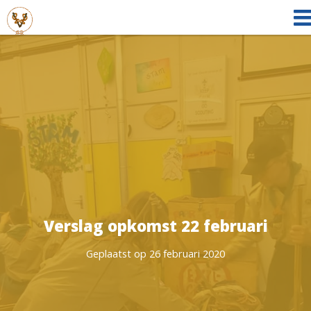
Verslag opkomst 22 februari
Geplaatst op 26 februari 2020