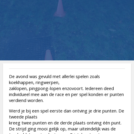
De avond was gevuld met allerlei spelen zoals
koekhappen, ringwerpen,
zaklopen, pingpong-lopen enzovoort. Iedereen deed
individueel mee aan de race en per spel konden er punten
verdiend worden.
Werd je bij een spel eerste dan ontving je drie punten. De
tweede plaats
kreeg twee punten en de derde plaats ontving één punt.
De strijd ging mooi gelijk op, maar uiteindelijk was de