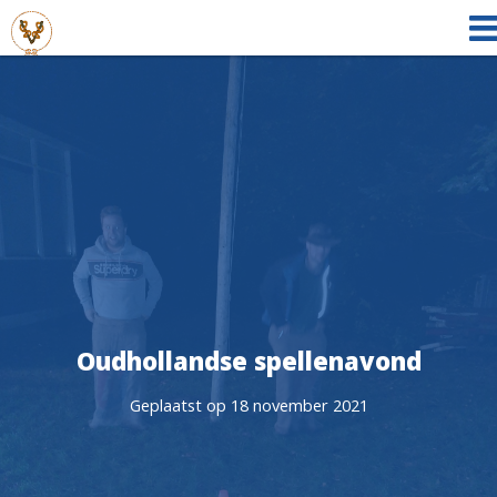
Oudhollandse spellenavond
Geplaatst op 18 november 2021