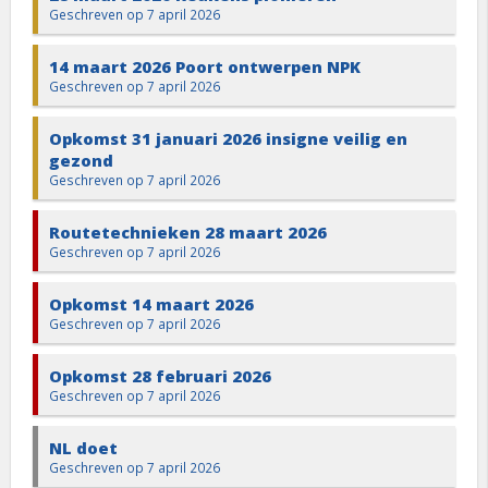
Geschreven op 7 april 2026
14 maart 2026 Poort ontwerpen NPK
Geschreven op 7 april 2026
Opkomst 31 januari 2026 insigne veilig en
gezond
Geschreven op 7 april 2026
Routetechnieken 28 maart 2026
Geschreven op 7 april 2026
Opkomst 14 maart 2026
Geschreven op 7 april 2026
Opkomst 28 februari 2026
Geschreven op 7 april 2026
NL doet
Geschreven op 7 april 2026